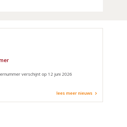
mmer
rnummer verschijnt op 12 juni 2026
lees meer nieuws