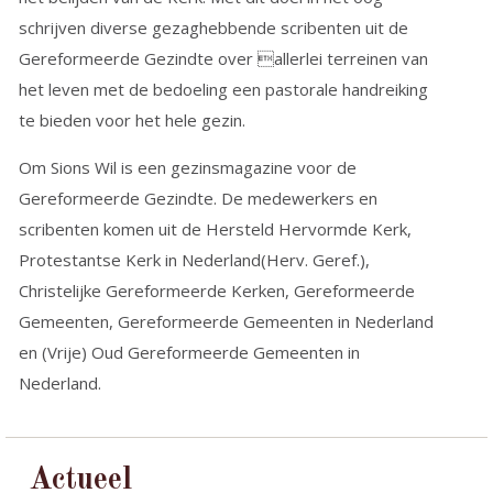
schrijven diverse gezaghebbende scribenten uit de
Gereformeerde Gezindte over allerlei terreinen van
het leven met de bedoeling een pastorale handreiking
te bieden voor het hele gezin.
Om Sions Wil is een gezinsmagazine voor de
Gereformeerde Gezindte. De medewerkers en
scribenten komen uit de Hersteld Hervormde Kerk,
Protestantse Kerk in Nederland(Herv. Geref.),
Christelijke Gereformeerde Kerken, Gereformeerde
Gemeenten, Gereformeerde Gemeenten in Nederland
en (Vrije) Oud Gereformeerde Gemeenten in
Nederland.
Actueel