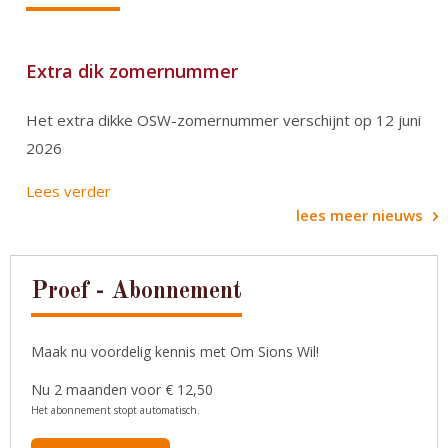
Extra dik zomernummer
Het extra dikke OSW-zomernummer verschijnt op 12 juni
2026
Lees verder
lees meer nieuws
Proef - Abonnement
Maak nu voordelig kennis met Om Sions Wil!
Nu 2 maanden voor € 12,50
Het abonnement stopt automatisch.