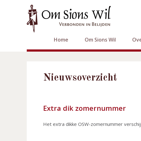
Home
Om Sions Wil
Ove
Nieuwsoverzicht
Extra dik zomernummer
Het extra dikke OSW-zomernummer verschijn