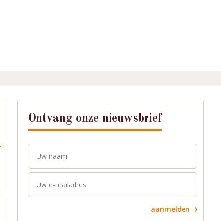
Ontvang onze nieuwsbrief
0
aanmelden