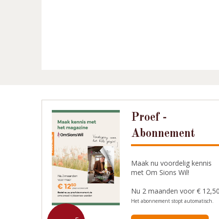
Proef -
Abonnement
Maak nu voordelig kennis
met Om Sions Wil!
Nu 2 maanden voor € 12,5
Het abonnement stopt automatisch.