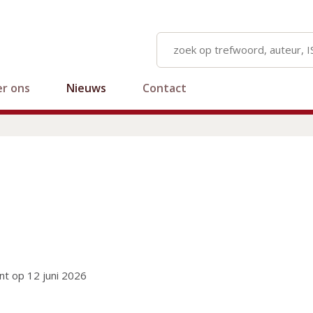
r ons
Nieuws
Contact
t op 12 juni 2026