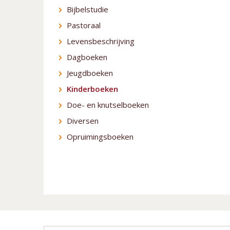
Bijbelstudie
Pastoraal
Levensbeschrijving
Dagboeken
Jeugdboeken
Kinderboeken
Doe- en knutselboeken
Diversen
Opruimingsboeken